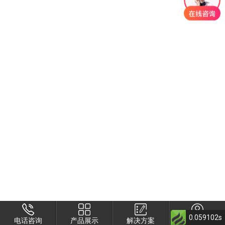
0.059102s
电话咨询
产品展示
解决方案
关于衡安