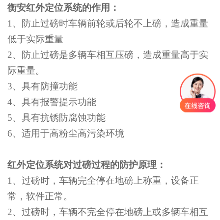
衡安红外定位系统的作用：
1、
防止过磅时车辆前轮或后轮不上磅，造成重量
低于实际重量
2、
防止过磅是多辆车相互压磅，造成重量高于实
际重量。
3、具有防撞功能
4、具有报警提示功能
5、具有抗锈防腐蚀功能
6、适用于高粉尘高污染环境
红外定位系统对过磅过程的防护原理：
1、
过磅时，车辆完全停在地磅上称重，设备正
常，软件正常。
2、
过磅时，车辆不完全停在地磅上或多辆车相互