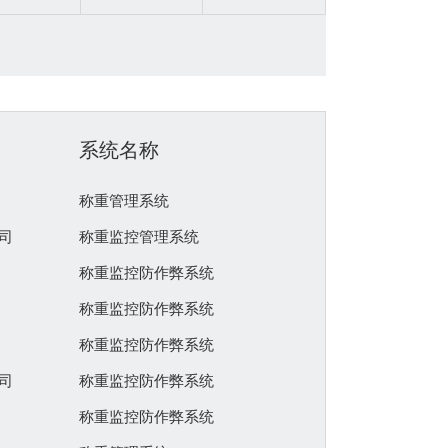
系统名称
称重管理系统
司
称重监控管理系统
称重监控防作弊系统
称重监控防作弊系统
称重监控防作弊系统
司
称重监控防作弊系统
称重监控防作弊系统