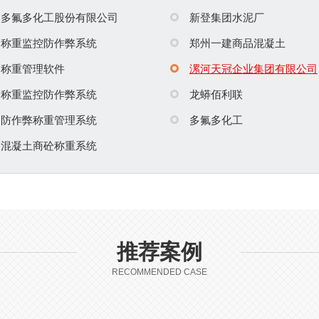
多氟多化工股份有限公司
新登集团水泥厂
称重监控防作弊系统
郑州一建商品混凝土
称重管理软件
漯河天冠企业集团有限公司
称重监控防作弊系统
龙蟒佰利联
防作弊称重管理系统
多氟多化工
混凝土商砼称重系统
推荐案例
RECOMMENDED CASE