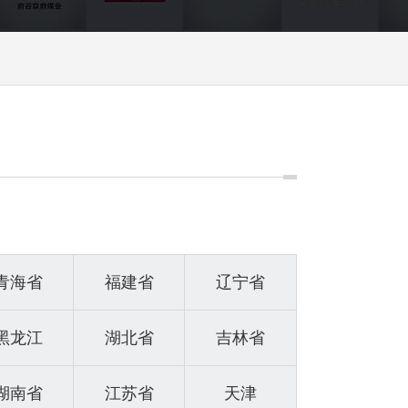
青海省
福建省
辽宁省
黑龙江
湖北省
吉林省
湖南省
江苏省
天津