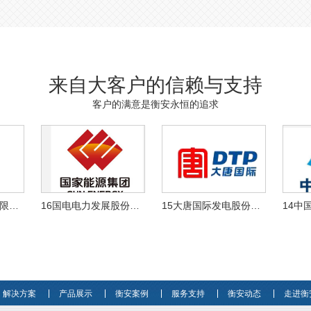
来自大客户的信赖与支持
客户的满意是衡安永恒的追求
17陕西煤业股份有限公司
16国电电力发展股份有限公司
15大唐国际发电股份有限公司
解决方案
产品展示
衡安案例
服务支持
衡安动态
走进衡