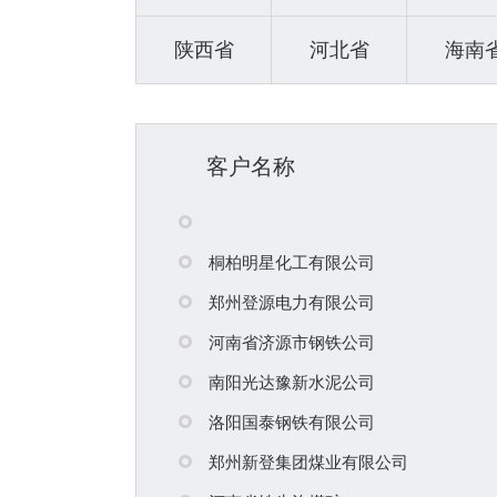
陕西省
河北省
海南
客户名称
桐柏明星化工有限公司
郑州登源电力有限公司
河南省济源市钢铁公司
南阳光达豫新水泥公司
洛阳国泰钢铁有限公司
郑州新登集团煤业有限公司