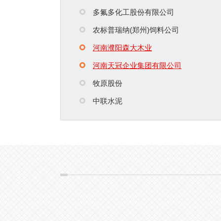
多氟多化工股份有限公司
农标普瑞纳(郑州)饲料公司
河南濮阳森大木业
河南天冠企业集团有限公司
牧原股份
中联水泥