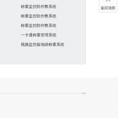
称重监控防作弊系统
返回顶部
称重监控防作弊系统
称重监控防作弊系统
一卡通称重管理系统
视频监控版地磅称重系统