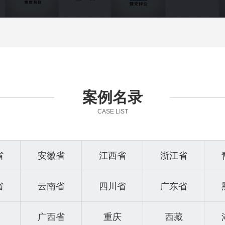
案例名录
CASE LIST
省
安徽省
江西省
浙江省
省
云南省
四川省
广东省
广西省
重庆
西藏