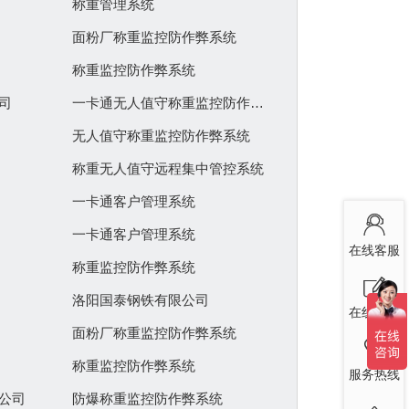
称重管理系统
面粉厂称重监控防作弊系统
称重监控防作弊系统
司
一卡通无人值守称重监控防作弊系统
无人值守称重监控防作弊系统
称重无人值守远程集中管控系统
一卡通客户管理系统
一卡通客户管理系统
在线客服
称重监控防作弊系统
洛阳国泰钢铁有限公司
在线留言
面粉厂称重监控防作弊系统
称重监控防作弊系统
服务热线
公司
防爆称重监控防作弊系统