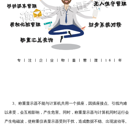
3、称重显示器不能与计算机共用一个插座，因插座接点、引线均难
以承受，会互相影响，产生危害。同时，称重显示器与计算机同时运行会
产生电磁波，使称重仪表显示器受到干扰，造成数据不稳、出现波动等。