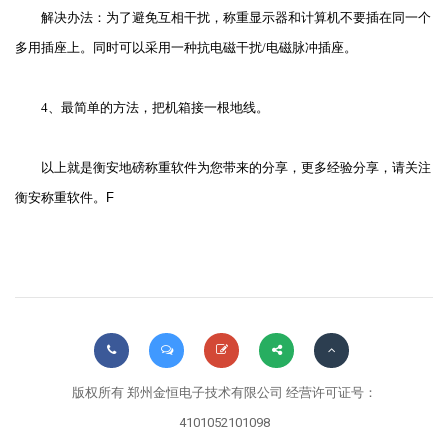
解决办法：为了避免互相干扰，称重显示器和计算机不要插在同一个
多用插座上。同时可以采用一种抗电磁干扰/电磁脉冲插座。
4、最简单的方法，把机箱接一根地线。
以上就是衡安地磅称重软件为您带来的分享，更多经验分享，请关注
衡安称重软件。
F
版权所有 郑州金恒电子技术有限公司 经营许可证号：
4101052101098