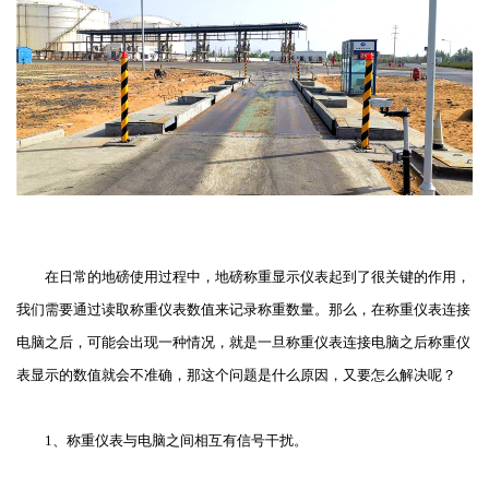
在日常的地磅使用过程中，地磅称重显示仪表起到了很关键的作用，
我们需要通过读取称重仪表数值来记录称重数量。那么，在称重仪表连接
电脑之后，可能会出现一种情况，就是一旦称重仪表连接电脑之后称重仪
表显示的数值就会不准确，那这个问题是什么原因，又要怎么解决呢？
1、称重仪表与电脑之间相互有信号干扰。