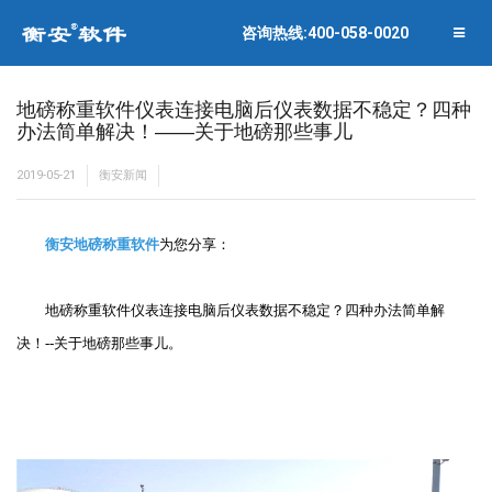
联系衡安
企业相册
咨询热线:400-058-0020
关闭菜单
合作伙伴
地磅称重软件仪表连接电脑后仪表数据不稳定？四种
办法简单解决！――关于地磅那些事儿
2019-05-21
衡安新闻
衡安地磅称重软件
为您分享：
地磅称重软件仪表连接电脑后仪表数据不稳定？四种办法简单解
决！--关于地磅那些事儿。