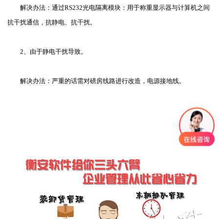
解决办法：通过RS232光电隔离模块：用于称重显示器与计算机之间
抗干扰通信，抗静电、抗干扰。
2、由于静电干扰导致。
解决办法：严重的话需对磅房线路进行改造，电源接地线。