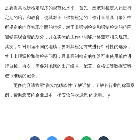
是要提高地磅检定程序的规范化水平。首先，应该对检定人员进行
定期的培训和教育，使其对于《强制检定的工作计量器具目录》中
所规定的内容实现全面的把握，对于非强制检定和强制检定的范围
能够实现合理的划分，并在实际的工作中能够严格遵守相关规范。
其次，针对用途不同的地磅，要对其检定方式进行针对性的选择，
禁止出现漏检和偷检等问题；且非强制检定的衡器可由使用单位进
行自检。再次，需要对地磅的出厂编号、配置、合格证等数据资料
进行准确的记录。
更多内容请搜索“衡安地磅软件”了解详情，了解各行业的称重案
例，帮助您节约企业成本！衡安软件欢迎您 的来电。 y