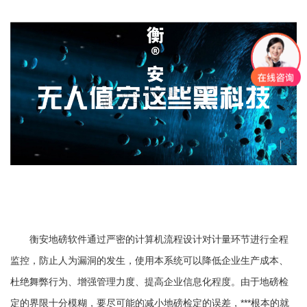
衡安地磅软件通过严密的计算机流程设计对计量环节进行全程
监控，防止人为漏洞的发生，使用本系统可以降低企业生产成本、
杜绝舞弊行为、增强管理力度、提高企业信息化程度。由于地磅检
定的界限十分模糊，要尽可能的减小地磅检定的误差，***根本的就