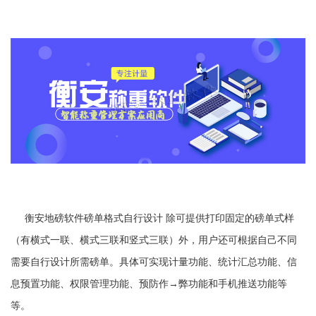
衡安地磅软件磅单格式自行设计 除可提供打印固定的磅单式样
（有横式一联、横式三联和竖式三联）外，用户还可根据自己不同
需要自行设计所需磅单。具体可实现计量功能、统计汇总功能、信
息预置功能、权限管理功能、预防作→弊功能和手机推送功能等
等。