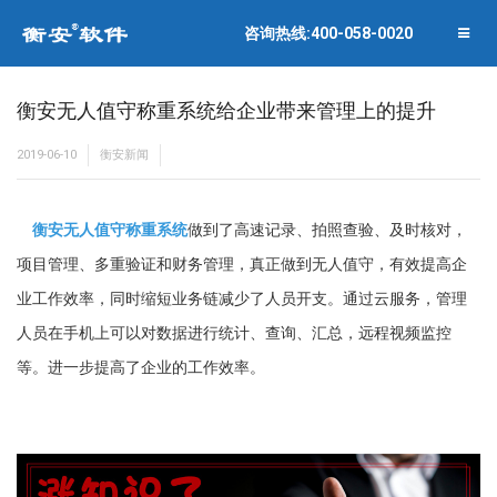
联系衡安
企业相册
咨询热线:400-058-0020
关闭菜单
合作伙伴
衡安无人值守称重系统给企业带来管理上的提升
2019-06-10
衡安新闻
衡安无人值守称重系统
做到了高速记录、拍照查验、及时核对，
项目管理、多重验证和财务管理，真正做到无人值守，有效提高企
业工作效率，同时缩短业务链减少了人员开支。通过云服务，管理
人员在手机上可以对数据进行统计、查询、汇总，远程视频监控
等。进一步提高了企业的工作效率。