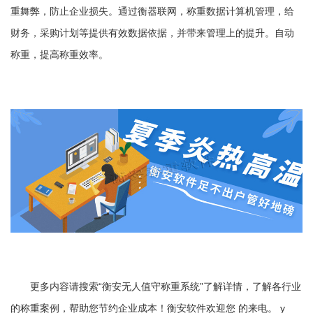
重舞弊，防止企业损失。通过衡器联网，称重数据计算机管理，给
财务，采购计划等提供有效数据依据，并带来管理上的提升。自动
称重，提高称重效率。
更多内容请搜索“衡安无人值守称重系统”了解详情，了解各行业
的称重案例，帮助您节约企业成本！衡安软件欢迎您 的来电。 y