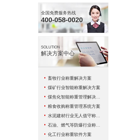
全国免费服务热线
400-058-0020
SOLUTION
解决方案中心
畜牧行业称重解决方案
煤矿行业智能称重解决方案
煤焦化智能称重管理解决方案
粮食收购称重管理系统方案
水泥建材行业无人值守称重解决方案
石油、燃气等防爆行业称重系统方案
化工行业称重软件方案