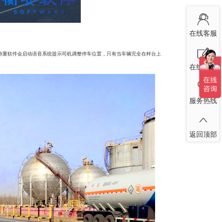
在线客服
称重软件会启动语音系统提示司机调整停车位置，只有当车辆完全在秤台上
在线留言
服务热线
返回顶部