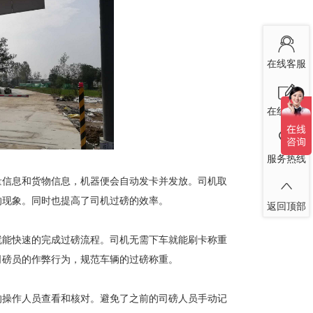
在线客服
在线留言
服务热线
信息和货物信息，机器便会自动发卡并发放。司机取
的现象。同时也提高了司机过磅的效率。
返回顶部
能快速的完成过磅流程。司机无需下车就能刷卡称重
司磅员的作弊行为，规范车辆的过磅称重。
操作人员查看和核对。避免了之前的司磅人员手动记