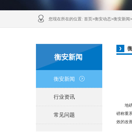
您现在所在的位置:
首页
>
衡安动态
>
衡安新闻
衡安新闻
衡安新闻
行业资讯
地磅称
磅称重
常见问题
效的改