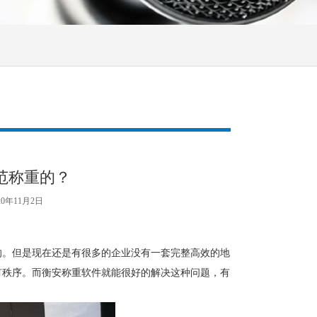
范称重的？
20年11月2日
。但是现在还是有很多的企业没有一套完整高效的地
有秩序。而衡安称重软件就能很好的解决这种问题，有
。