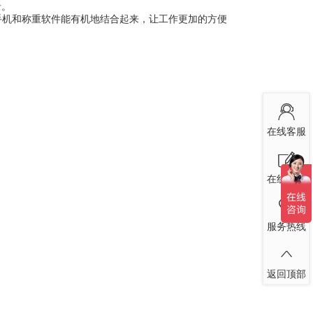
录。
机和称重软件能有机地结合起来，让工作更加的方便
在线客服
在线留言
服务热线
返回顶部