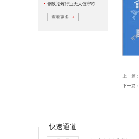
钢铁冶炼行业无人值守称重软件方案
查看更多
+
上一篇
下一篇
快速通道