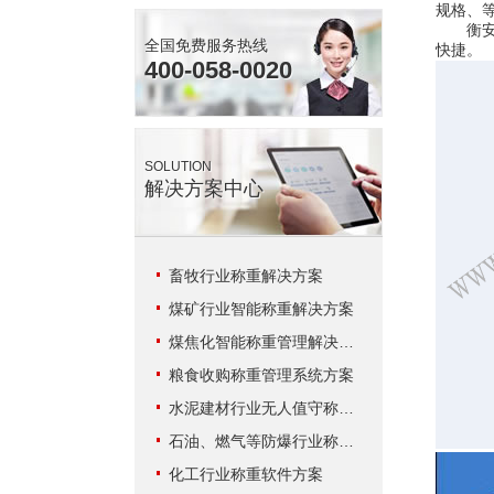
规格、
衡安称
全国免费服务热线
快捷。
400-058-0020
SOLUTION
解决方案中心
畜牧行业称重解决方案
煤矿行业智能称重解决方案
煤焦化智能称重管理解决方案
粮食收购称重管理系统方案
水泥建材行业无人值守称重解决方案
石油、燃气等防爆行业称重系统方案
化工行业称重软件方案