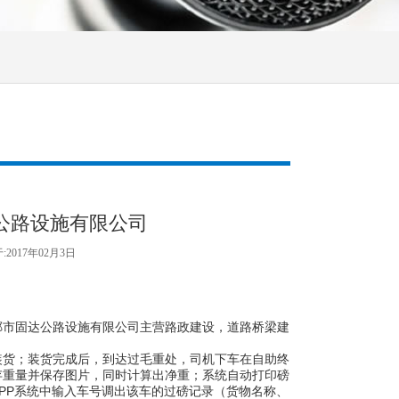
公路设施有限公司
2017年02月3日
郸市固达公路设施有限公司主营路政建设，道路桥梁建
。
货；装货完成后，到达过毛重处，司机下车在自助终
存重量并保存图片，同时计算出净重；系统自动打印磅
PP系统中输入车号调出该车的过磅记录（货物名称、