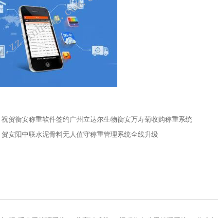
：祝贺衡安称重软件签约广州立达尔生物衡安万寿菊收购称重系统
：贺安阳中联水泥骨料无人值守称重管理系统全线升级