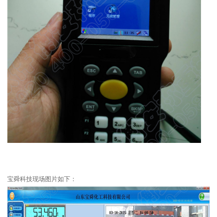
宝舜科技现场图片如下：