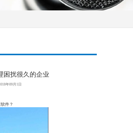
理困扰很久的企业
018年09月1日
重软件？