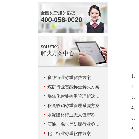
全国免费服务热线
400-058-0020
SOLUTION
解决方案中心
1、 
畜牧行业称重解决方案
2、 
煤矿行业智能称重解决方案
煤焦化智能称重管理解决方案
3、 
粮食收购称重管理系统方案
4、 
水泥建材行业无人值守称重解决方案
5、 
石油、燃气等防爆行业称重系统方案
6、 
化工行业称重软件方案