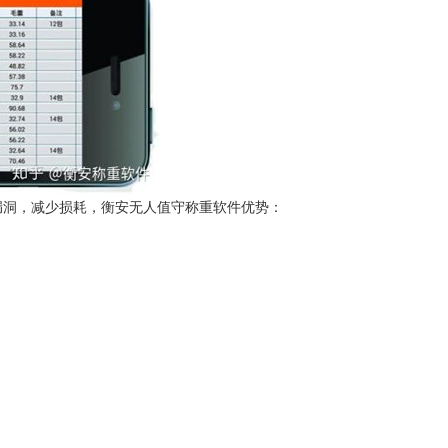
洞，减少损耗，衡安无人值守称重软件优势：