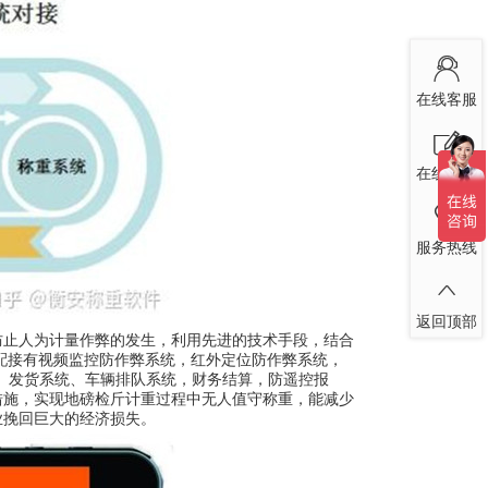
在线客服
在线留言
服务热线
返回顶部
止人为计量作弊的发生，利用先进的技术手段，结合
配接有视频监控防作弊系统，红外定位防作弊系统，
货、发货系统、车辆排队系统，财务结算，防遥控报
措施，实现地磅检斤计重过程中无人值守称重，能减少
业挽回巨大的经济损失。