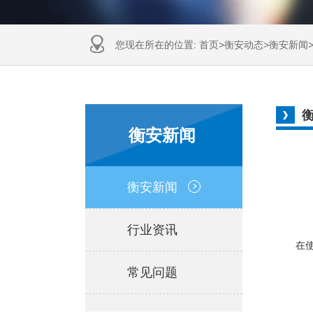
您现在所在的位置:
首页
>
衡安动态
>
衡安新闻
衡安新闻
衡安新闻
行业资讯
在使
常见问题