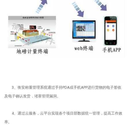
3、衡安称重管理系统通过手持PDA或手机APP进行货物的电子签收
及电子确认发货，堵塞管理漏洞。
4、通过云服务，云平台实现各个项目部数据统一管理，提高工作效
率。