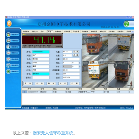
以上来源：
衡安无人值守称重系统
。