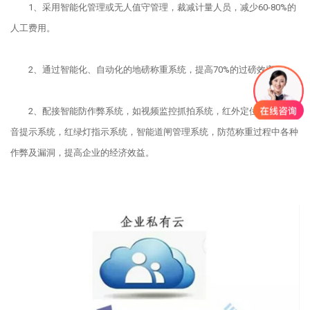
1、采用智能化管理或无人值守管理，裁减计量人员，减少60-80%的
人工费用。
2、通过智能化、自动化的地磅称重系统，提高70%的过磅效率。
2、配接智能防作弊系统，如视频监控抓拍系统，红外定位系统，语
音提示系统，红绿灯指示系统，智能道闸管理系统，防范称重过程中各种
作弊及漏洞，提高企业的经济效益。