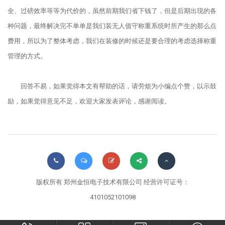
全、过磅效率等等为代价的，虽然前期我们省下钱了，但是后期出现的各
种问题，最终解决完不单单是我们装无人值守称重系统时所产生的那么点
费用，所以为了整体考虑，我们在装修的时候还是要合理的考虑选择称重
管理的方式。
回答不易，如果觉得本文有帮助的话，请劳烦为小编点个赞，以示鼓
励，如果觉得意见不足，欢迎大家发表评论，感谢阅读。
版权所有 郑州金恒电子技术有限公司 经营许可证号：
4101052101098