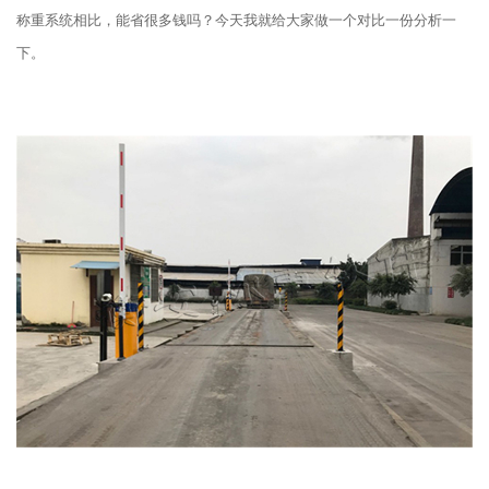
称重系统相比，能省很多钱吗？今天我就给大家做一个对比一份分析一
下。