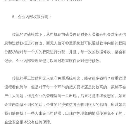
5、企业内部权限分明：
传统的过磅模式下，从司机到司磅员再到财务人员都有机会对车辆信
息和过磅数据进行修改。而无人值守称重系统就可以通过软件内部的权限
分配功能对每一个人的权限进行分配，并且，每一次的数据修改，都会有
记录。企业内部管理层也可以通过称重软件及时进行修改。
传统的手工过磅和无人值守称重系统相比，能省很多钱吗？称重管理
流程看似简单，但是对于每一个环节的把关要求还是比较高的，虽然不会
产生大问题，但是企业的管理漏洞一旦出现，后果将是不堪设想的。如果
企业内部做不到位的话，企业的经济效益将会收到很大的影响，所以如果
我们随便找了一些人来充当司磅员，出现作弊现象的情况使避免不了的，
企业安全根本没有任何保障。