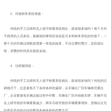
3、对接财务系统便捷：
传统的手工过磅和无人值守称重系统相比，能省很多钱吗？每个月对
于磅房的人员来说，最麻烦的事情应该就是月末和财务系统的对接了，一
整个月的车辆过磅数据需要一笔笔的核算，不仅仅费时费力，还容易出
错，浪费的时间其实都是金钱。
4、过磅漏洞低：
传统的手工过磅和无人值守称重系统相比，能省很多钱吗？传统的过
磅模式下，总是避免不了各种各样的漏洞，从车辆出厂到车辆称完重出
厂，企业要避免车辆运输过程中作弊，车辆在厂区内倒换车牌，车辆不完
全上磅导致的车辆重量减少，两车压磅导致的车辆重量增加，货物以次充
好甚至是内外勾结作弊等各种各样的作弊方式。