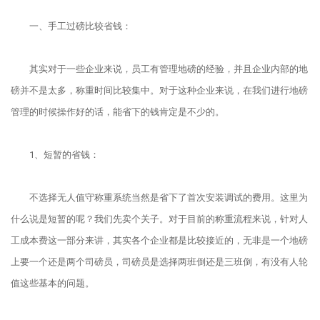
一、手工过磅比较省钱：
其实对于一些企业来说，员工有管理地磅的经验，并且企业内部的地
磅并不是太多，称重时间比较集中。对于这种企业来说，在我们进行地磅
管理的时候操作好的话，能省下的钱肯定是不少的。
1、短暂的省钱：
不选择无人值守称重系统当然是省下了首次安装调试的费用。这里为
什么说是短暂的呢？我们先卖个关子。对于目前的称重流程来说，针对人
工成本费这一部分来讲，其实各个企业都是比较接近的，无非是一个地磅
上要一个还是两个司磅员，司磅员是选择两班倒还是三班倒，有没有人轮
值这些基本的问题。