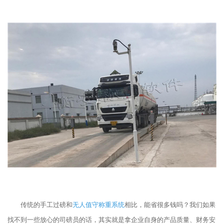
传统的手工过磅和
无人值守称重系统
相比，能省很多钱吗？我们如果
找不到一些放心的司磅员的话，其实就是拿企业自身的产品质量、财务安