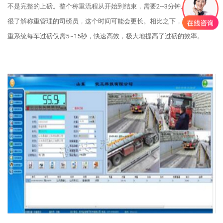
不是完整的上磅。整个称重流程从开始到结束，需要2~3分钟。对于不是
很了解称重管理的司磅员，这个时间可能会更长。相比之下，无人值守称
重系统每车过磅仅需5~15秒，快速高效，极大地提高了过磅的效率。