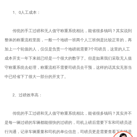
1、0人工成本：
传统的手工过磅和无人值守称重系统相比，能省很多钱吗？其实说到
整体的称重流程里面，一般一个地磅一班两个人三班倒是比较正常的，再
加上一个轮值的人，仅仅是负责一个地磅就需要7个司磅员，这里的人工
成本开支一年下来就已经是一个很大的数字了。但是如果我们采取无人值
守称重系统去处理，称重流程不需要司磅员去干预，这样的话其实无形当
中已经省下了很大一部分的开支了。
2、过磅效率高：
传统的手工过磅和无人值守称重系统相比，能省很多钱吗？其实并不
是每一辆过磅的车辆都能很快的过磅的，司机上磅后需要下车和司磅员进
行沟通，记录车辆重量和司机的单位信息，司磅员更是需要查看下车辆是