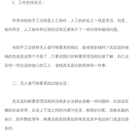
2、工作安排灵活：
毕竟传统的手工过磅是人工操作，人工的好处之一就是灵活。但是，
相对而言，人工操作和记录的话肯定避免不了一些出错和漏洞问题。
传统手工过磅和无人值守称重系统相比，能省很多钱吗？其实说到省
钱的也就是这两个方面了，只要说我们对称重管理流程比较了解，自己去
安排一些合适的放心的工人，省钱其实是比较简单的一件事。
二、无人值守称重系统比较合适：
其实说到称重管理流程的话很多企业都会忽略一些问题的，比如说车
辆的在途管理，企业上下游之间的沟通与交流，权限的分配，质检化验的
执行，防作弊处理等，称重流程虽然看似简单其实其中包括的门道是比较
多的。