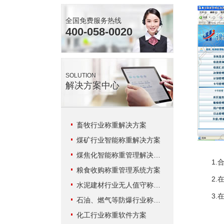
全国免费服务热线
400-058-0020
SOLUTION
解决方案中心
畜牧行业称重解决方案
煤矿行业智能称重解决方案
煤焦化智能称重管理解决方案
1.合
粮食收购称重管理系统方案
2.在
水泥建材行业无人值守称重解决方案
3.在
石油、燃气等防爆行业称重系统方案
化工行业称重软件方案