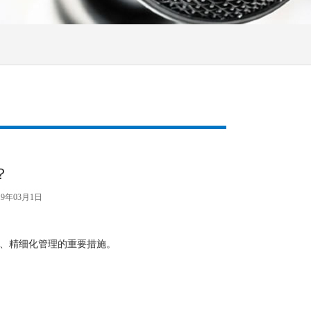
？
19年03月1日
化、精细化管理的重要措施。