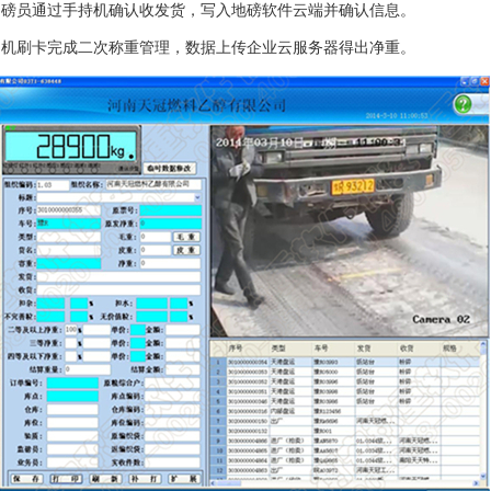
磅员通过手持机确认收发货，写入地磅软件云端并确认信息。
机刷卡完成二次称重管理，数据上传企业云服务器得出净重。