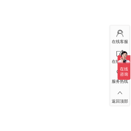
在线客服
在线留言
服务热线
返回顶部