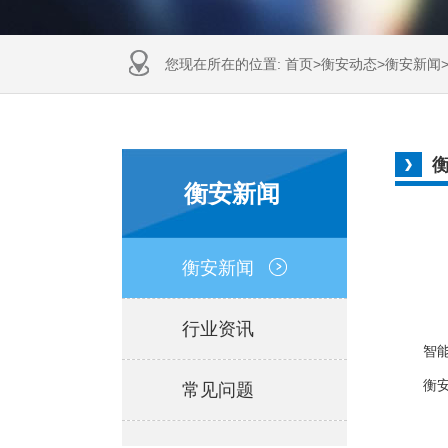
您现在所在的位置:
首页
>
衡安动态
>
衡安新闻
衡安新闻
衡安新闻
行业资讯
智
衡安无
常见问题