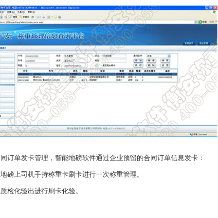
同订单发卡管理，智能地磅软件通过企业预留的合同订单信息发卡：
地磅上司机手持称重卡刷卡进行一次称重管理。
质检化验出进行刷卡化验。