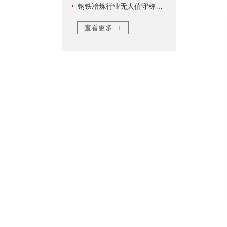
钢铁冶炼行业无人值守称重软件方案
查看更多
+