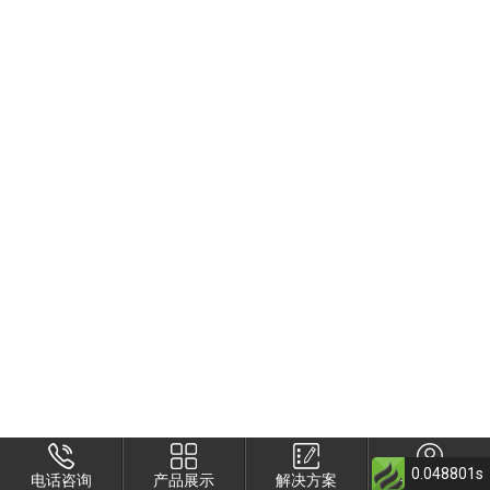
0.048801s
电话咨询
产品展示
解决方案
关于衡安