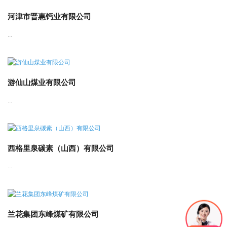
河津市晋惠钙业有限公司
...
游仙山煤业有限公司
...
西格里泉碳素（山西）有限公司
...
兰花集团东峰煤矿有限公司