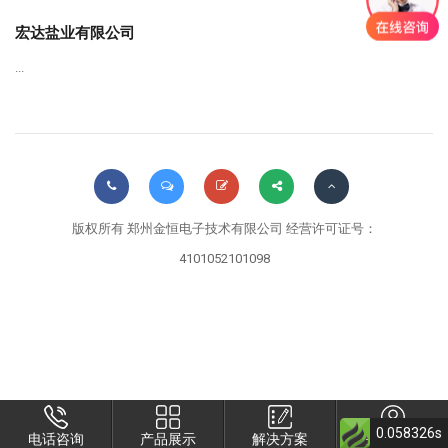
宏达盐业有限公司
...
版权所有 郑州金恒电子技术有限公司 经营许可证号：
4101052101098
0.058326s
电话咨询
产品展示
解决方案
关于衡安