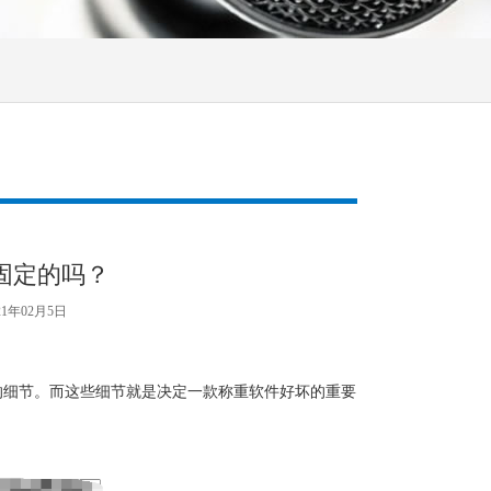
固定的吗？
21年02月5日
的细节。而这些细节就是决定一款称重软件好坏的重要