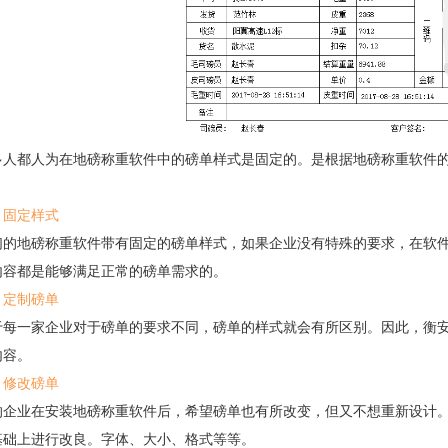
都人为在地磅称重软件中的磅单样式是固定的。是根据地磅称重软件的
？
、固定样式
地磅称重软件带有固定的磅单样式，如果企业没有特殊的要求，在软件
内容都是能够满足正常的磅单需求的。
、定制磅单
一家企业对于磅单的要求不同，磅单的样式就会有所区别。因此，衡安
内容。
、修改磅单
业在安装地磅称重软件后，希望磅单也有所改变，但又不想重新设计。
基础上进行改良。字体、大小、格式等等。