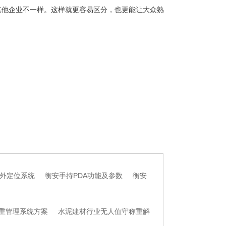
他企业不一样。这样就更容易区分，也更能让大众熟
外定位系统
衡安手持PDA功能及参数
衡安
重管理系统方案
水泥建材行业无人值守称重解