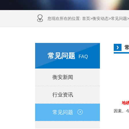
您现在所在的位置:
首页
>
衡安动态
>
常见问题
常见问题
FAQ
衡安新闻
行业资讯
地
因素。
常见问题