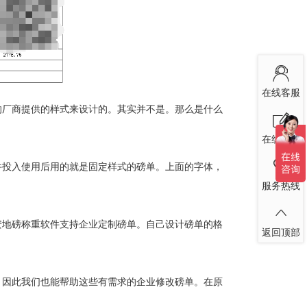
在线客服
厂商提供的样式来设计的。其实并不是。那么是什么
在线留言
投入使用后用的就是固定样式的磅单。上面的字体，
服务热线
地磅称重软件支持企业定制磅单。自己设计磅单的格
返回顶部
因此我们也能帮助这些有需求的企业修改磅单。在原