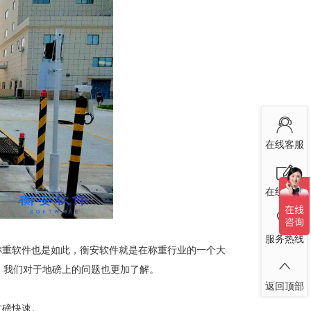
在线客服
在线留言
服务热线
重软件也是如此，衡安软件就是在称重行业的一个大
。我们对于地磅上的问题也更加了解。
返回顶部
过磅快速。