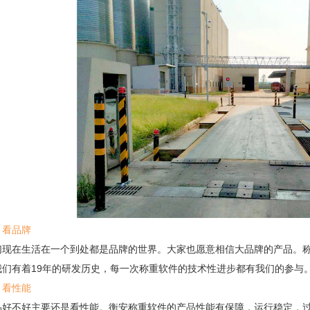
、看品牌
在生活在一个到处都是品牌的世界。大家也愿意相信大品牌的产品。称
我们有着19年的研发历史，每一次称重软件的技术性进步都有我们的参与
、看性能
不好主要还是看性能。衡安称重软件的产品性能有保障，运行稳定，