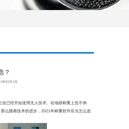
选？
21年03月1日
行业已经开始使用无人技术。在地磅称重上也不例
那么随着技术的进步，2021年称重软件应当怎么选