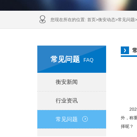
您现在所在的位置:
首页
>
衡安动态
>
常见问题
常见问题
FAQ
衡安新闻
行业资讯
202
外，称
常见问题
择呢？