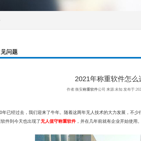
>
常见问题
2021年称重软件怎么
作者:衡安
称重软件
公司 来源:未知 发布于:20
0年已经过去，我们迎来了牛年。随着这两年无人技术的大力发展，不少
重软件到今天也出现了
无人值守称重软件
，并在几年前就有企业开始使用。