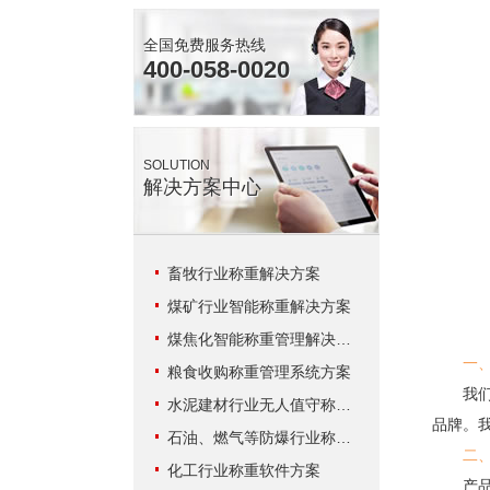
全国免费服务热线
400-058-0020
SOLUTION
解决方案中心
畜牧行业称重解决方案
煤矿行业智能称重解决方案
煤焦化智能称重管理解决方案
一
粮食收购称重管理系统方案
我们现
水泥建材行业无人值守称重解决方案
品牌。
石油、燃气等防爆行业称重系统方案
二
化工行业称重软件方案
产品好