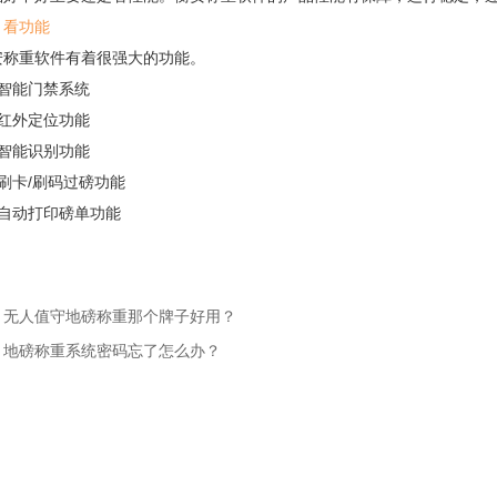
、看功能
重软件有着很强大的功能。
能门禁系统
外定位功能
能识别功能
卡/刷码过磅功能
动打印磅单功能
：无人值守地磅称重那个牌子好用？
：地磅称重系统密码忘了怎么办？