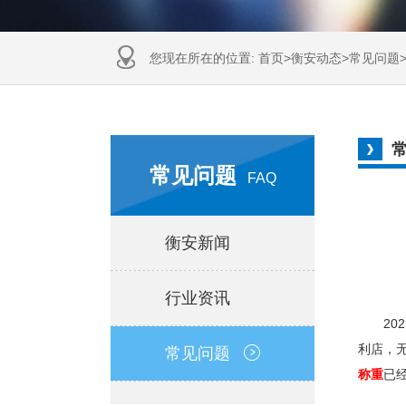
您现在所在的位置:
首页
>
衡安动态
>
常见问题
常见问题
FAQ
衡安新闻
行业资讯
202
利店，
常见问题
称重
已