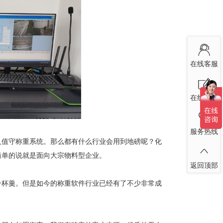
在线客服
在线留言
服务热线
值守称重系统。那么都有什么行业会用到地磅呢？化
简单的说就是面向大宗物料型企业。
返回顶部
杯羹。但是如今的称重软件行业已经有了不少非常成