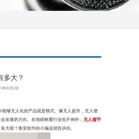
有多大？
21年03月2日
少能够无人化的产品或是模式。像无人超市，无人便
社会发展的方向。在地磅称重行业也不例外，
无人值守
有多大呢？衡安软件的小编这就告诉你。