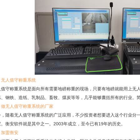
、无人值守称重系统
守称重系统是面向所有需要地磅称重的现场，只要有地磅就能用上无人
炼、钢铁、造纸、乳制品、畜牧、煤炭等等，几乎能够囊括所有的行业。
、做无人值守称重系统的厂家
随着无人值守称重系统的广泛应用，不少投资者想要进入这个行业分一
。衡安软件就是其中之一。2003年成立，至今已有19年的历史。
、加盟衡安