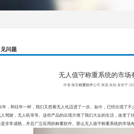
>
常见问题
无人值守称重系统的市场
作者:衡安
称重软件
公司 来源:未知 发布于:20
1年，和往年一样，我们又想着无人化迈进了一步。如今，已经出现了不
无人驾驶，无人机等等。这些产品的出现方便了我们大众的生活，改变了
经是非常成熟，并且广泛应用的称重软件。那么无人值守称重系统的市场