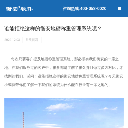
联系衡安
企业相册
咨询热线:400-058-0020
关闭菜单
合作伙伴
谁能拒绝这样的衡安地磅称重管理系统呢？
2022-12-03
常见问题
每次只要客户提及地磅称重管理系统，那必须有我们衡安的一席之
地。在我们服务过的客户中，很多都是了解了很久并且做过多方对比，才
找到的我们。试问：谁能拒绝这样的衡安地磅称重管理系统呢？今天衡安
小编就带你们了解一下我们的系统为什么能在行业有一席之地的。