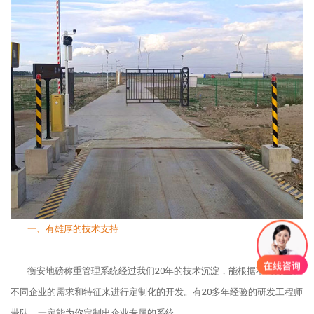
一、有雄厚的技术支持
衡安地磅称重管理系统经过我们20年的技术沉淀，能根据不同行业和
不同企业的需求和特征来进行定制化的开发。有20多年经验的研发工程师
带队，一定能为你定制出企业专属的系统。