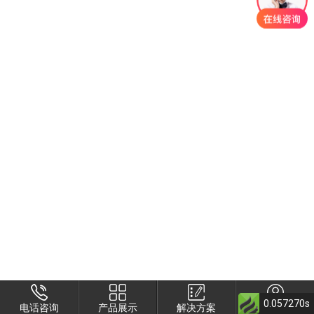
0.057270s
电话咨询
产品展示
解决方案
关于衡安