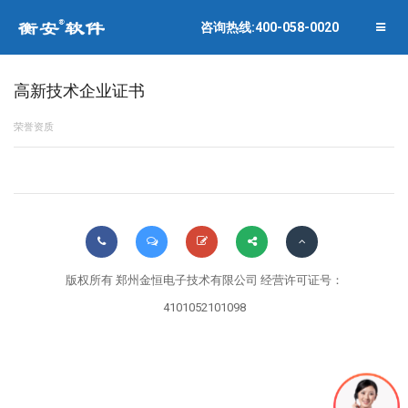
联系衡安
企业相册
咨询热线:400-058-0020
关闭菜单
合作伙伴
高新技术企业证书
荣誉资质
版权所有 郑州金恒电子技术有限公司 经营许可证号：
4101052101098