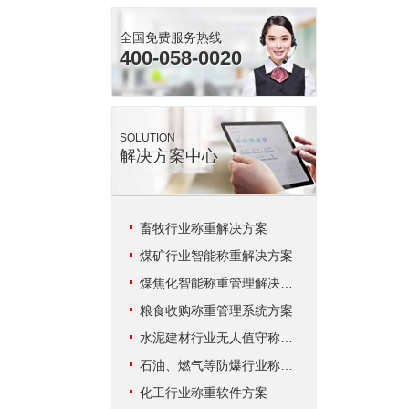
全国免费服务热线
400-058-0020
SOLUTION
解决方案中心
畜牧行业称重解决方案
煤矿行业智能称重解决方案
煤焦化智能称重管理解决方案
粮食收购称重管理系统方案
水泥建材行业无人值守称重解决方案
石油、燃气等防爆行业称重系统方案
化工行业称重软件方案