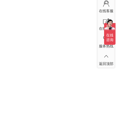
在线客服
在线留言
服务热线
返回顶部