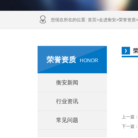
您现在所在的位置:
首页
>
走进衡安
>
荣誉资质
荣誉资质
HONOR
衡安新闻
行业资讯
上一篇
常见问题
下一篇