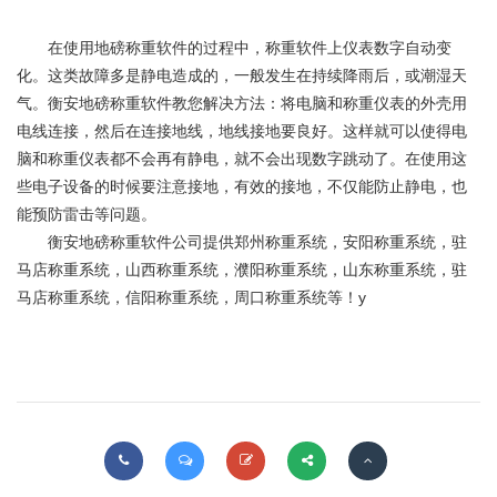
在使用地磅称重软件的过程中，称重软件上仪表数字自动变
化。这类故障多是静电造成的，一般发生在持续降雨后，或潮湿天
气。衡安地磅称重软件教您解决方法：将电脑和称重仪表的外壳用
电线连接，然后在连接地线，地线接地要良好。这样就可以使得电
脑和称重仪表都不会再有静电，就不会出现数字跳动了。在使用这
些电子设备的时候要注意接地，有效的接地，不仅能防止静电，也
能预防雷击等问题。
衡安地磅称重软件公司提供郑州称重系统，安阳称重系统，驻
马店称重系统，山西称重系统，濮阳称重系统，山东称重系统，驻
马店称重系统，信阳称重系统，周口称重系统等！y