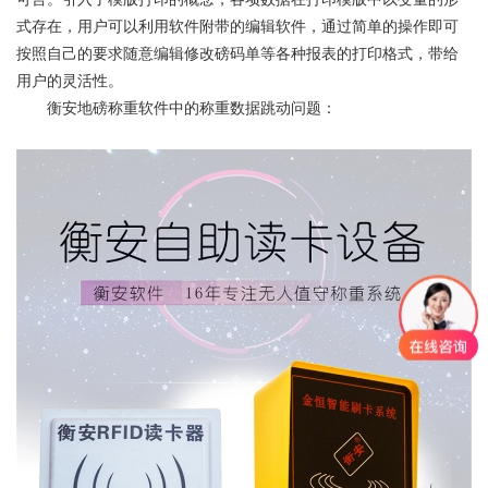
式存在，用户可以利用软件附带的编辑软件，通过简单的操作即可
按照自己的要求随意编辑修改磅码单等各种报表的打印格式，带给
用户的灵活性。
衡安地磅称重软件中的称重数据跳动问题：