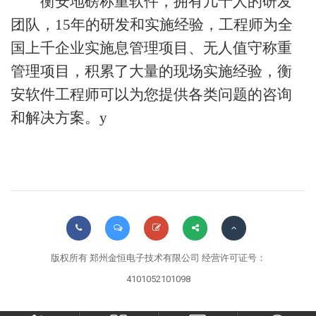
衡安地磅称重软件，拥有几十人的研发
团队，15年的研发和实施经验，工程师为全
国上千企业实施息管理项目、无人值守称重
管理项目，积累了大量的现场实施经验，衡
安软件工程师可以为您提供各类问题的咨询
和解决方案。y
版权所有 郑州金恒电子技术有限公司 经营许可证号：
4101052101098