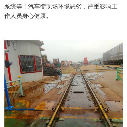
系统等！汽车衡现场环境恶劣，严重影响工
作人员身心健康。