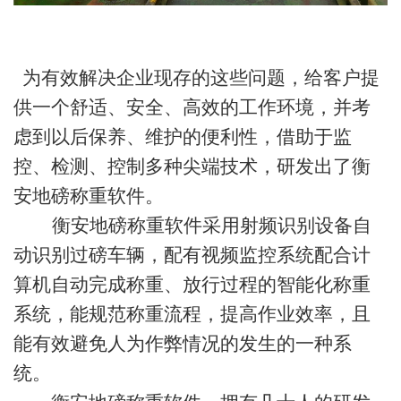
为有效解决企业现存的这些问题，给客户提
供一个舒适、安全、高效的工作环境，并考
虑到以后保养、维护的便利性，借助于监
控、检测、控制多种尖端技术，研发出了衡
安地磅称重软件。
衡安地磅称重软件采用射频识别设备自
动识别过磅车辆，配有视频监控系统配合计
算机自动完成称重、放行过程的智能化称重
系统，能规范称重流程，提高作业效率，且
能有效避免人为作弊情况的发生的一种系
统。