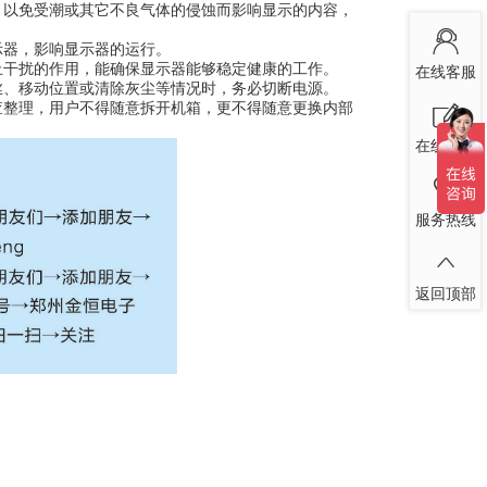
以免受潮或其它不良气体的侵蚀而影响显示的内容，
器，影响显示器的运行。
干扰的作用，能确保显示器能够稳定健康的工作。
在线客服
、移动位置或清除灰尘等情况时，务必切断电源。
整理，用户不得随意拆开机箱，更不得随意更换内部
在线留言
服务热线
返回顶部