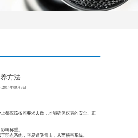
保养方法
2014年09月3日
上都应该按照要求去做，才能确保仪表的安全、正
影响称重。
于弱点系统，容易遭受雷击，从而损害系统。