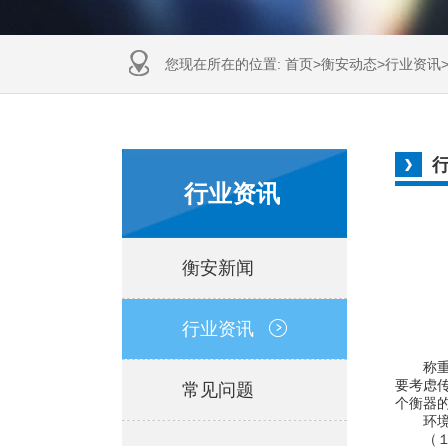
您现在所在的位置:
首页
>
衡安动态
>
行业资讯
行业资讯
衡安新闻
行业资讯
称重传
要考虑
常见问题
个衡器
环境给
（１）