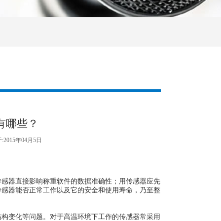
有哪些？
2015年04月5日
感器直接影响
称重软件的数据准确性；用传感器应先
传感器能否正常工作以及它的安全和使用寿命，乃至整
构变化等问题。对于高温环境下工作的传感器常采用