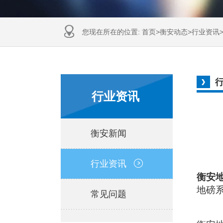
您现在所在的位置:
首页
>
衡安动态
>
行业资讯
行业资讯
衡安新闻
行业资讯
衡安
地磅
常见问题