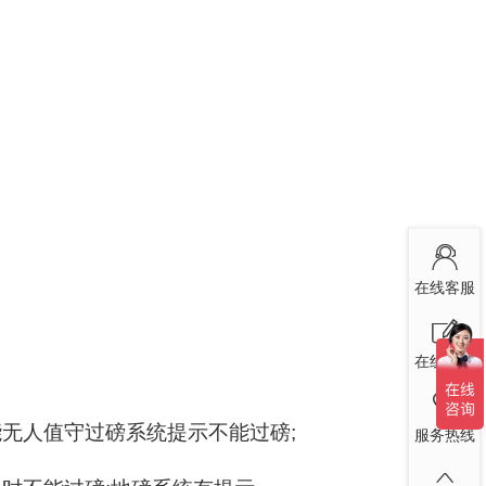
在线客服
在线留言
能无人值守过磅系统提示不能过磅
;
服务热线