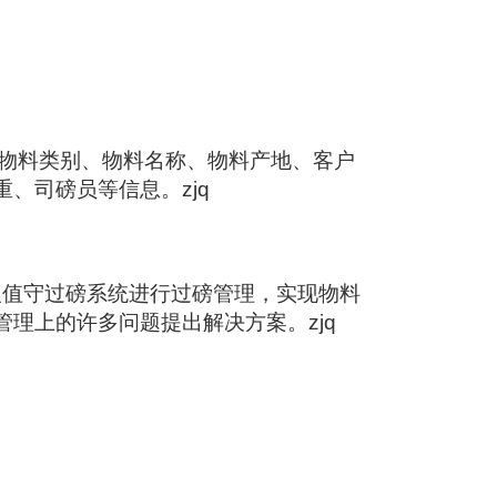
物料类别、物料名称、物料产地、客户
重、司磅员等信息。
zjq
人值守过磅系统进行过磅管理，实现物料
管理上的许多问题提出解决方案。
zjq