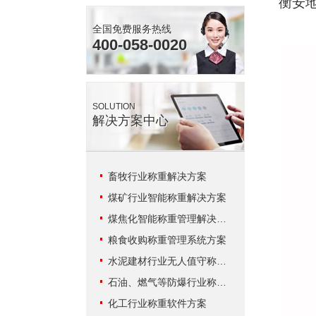
衡安
全国免费服务热线
400-058-0020
SOLUTION
解决方案中心
畜牧行业称重解决方案
煤矿行业智能称重解决方案
煤焦化智能称重管理解决方案
粮食收购称重管理系统方案
水泥建材行业无人值守称重解决方案
石油、燃气等防爆行业称重系统方案
化工行业称重软件方案