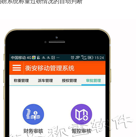
地磅系统称量过磅情况的自动判断