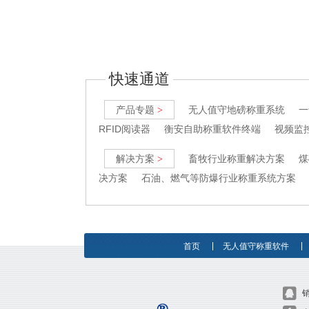
快速通道
产品专题
无人值守地磅称重系统
一
>
RFID阅读器
衡安自助称重软件终端
视频监
解决方案
畜牧行业称重解决方案
煤
>
决方案
石油、燃气等防爆行业称重系统方案
首页
无人值守称重软件