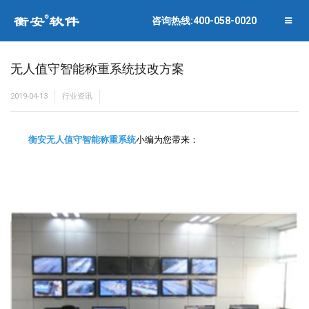
联系衡安
企业相册
咨询热线:400-058-0020
关闭菜单
合作伙伴
无人值守智能称重系统技改方案
2019-04-13
行业资讯
衡安无人值守智能称重系统
小编为您带来：