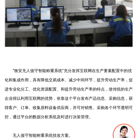
“
衡安无人值守智能称重系统
”
充分发挥互联网在生产要素配置中的优
化和集成作用，具有降低交易成本、减少中间环节，提升劳动生产率，促
进专业化分工、优化资源配置、和提升劳动生产率的特点，使传统的生产
企业得以利用互联网的优势，依靠这个平台发布产品信息、采购信息，获
得客户、订单、收集原料设备供应商，并可对销售、采购各个环节透明可
控，通过平台的数据分析系统及时进行决策管理。
无人值守智能称重系统技改方案。