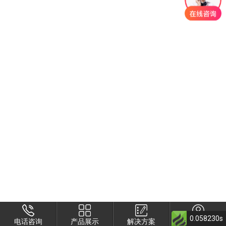
0.058230s
电话咨询
产品展示
解决方案
关于衡安