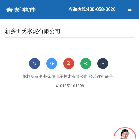
联系衡安
企业相册
咨询热线:400-058-0020
关闭菜单
合作伙伴
新乡王氏水泥有限公司
版权所有 郑州金恒电子技术有限公司 经营许可证号：
4101052101098