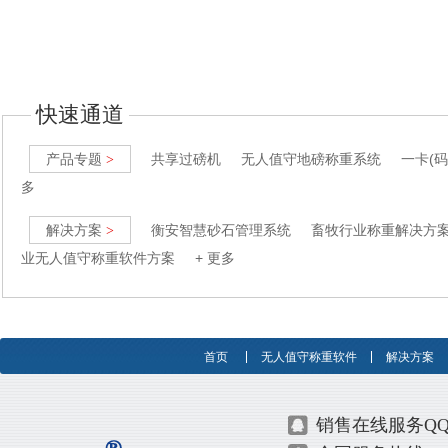
快速通道
产品专题
共享过磅机
无人值守地磅称重系统
一卡(
>
多
解决方案
衡安智慧砂石管理系统
畜牧行业称重解决方
>
业无人值守称重软件方案
+ 更多
首页
无人值守称重软件
解决方案
销售在线服务Q