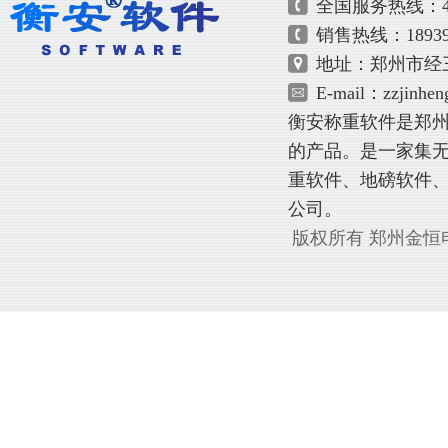
全国服务热线：400-
销售热线：1893952
地址：郑州市经三
E-mail：
zzjinhe
衡安
称重软件
是郑
的产品。是一家集
重软件、地磅软件
公司。
版权所有 郑州金恒电