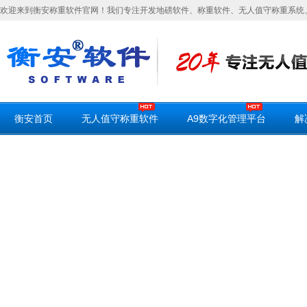
欢迎来到衡安称重软件官网！我们专注开发地磅软件、称重软件、无人值守称重系统
衡安首页
无人值守称重软件
A9数字化管理平台
解