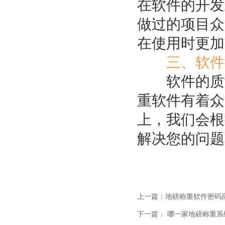
在软件的开发
做过的项目众
在使用时更加
三、软件
软件的质量
重软件有着众
上，我们会根
解决您的问题
上一篇：地磅称重软件密码
下一篇： 哪一家地磅称重系